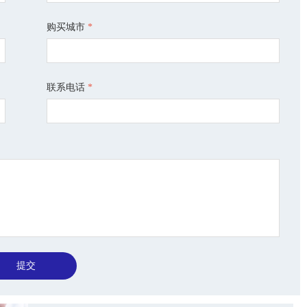
购买城市
*
联系电话
*
提交