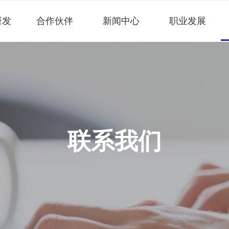
研发
合作伙伴
新闻中心
职业发展
联系我们