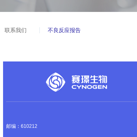
联系我们
不良反应报告
邮编：610212