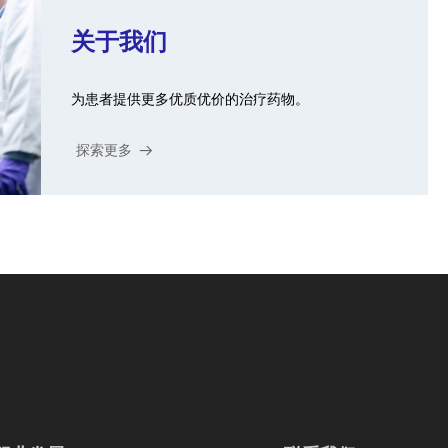
关于我们
为患者提供更多优质优价的治疗药物。
探索更多
뀠