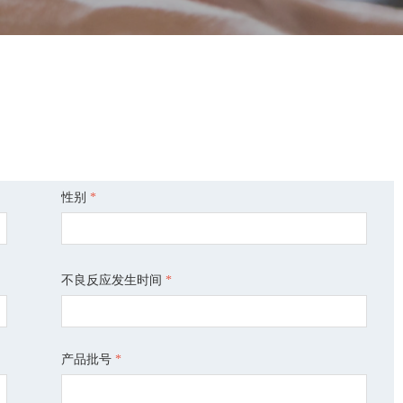
性别
*
不良反应发生时间
*
产品批号
*