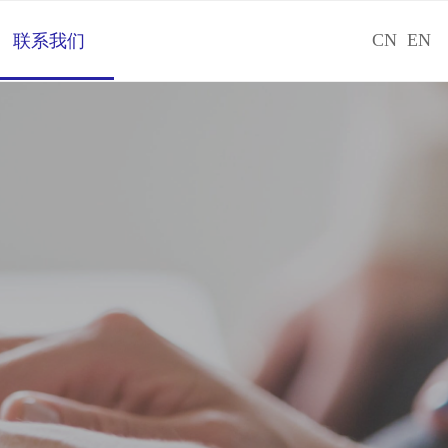
CN
EN
联系我们