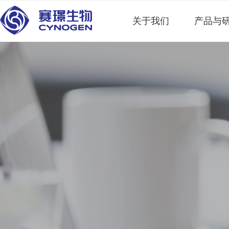
关于我们
产品与